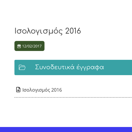
Ισολογισμός 2016
12/02/2017
Συνοδευτικά έγγραφα
Ισολογισμός 2016