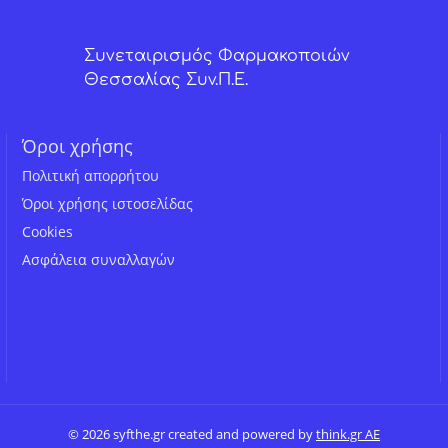
Συνεταιρισμός Φαρμακοποιών
Θεσσαλίας Συν.Π.Ε.
Όροι χρήσης
Πολιτική απορρήτου
Όροι χρήσης ιστοσελίδας
Cookies
Ασφάλεια συναλλαγών
© 2026 syfthe.gr created and powered by
think.gr AE