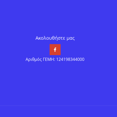
Ακολουθήστε μας
Αριθμός ΓΕΜΗ: 124198344000