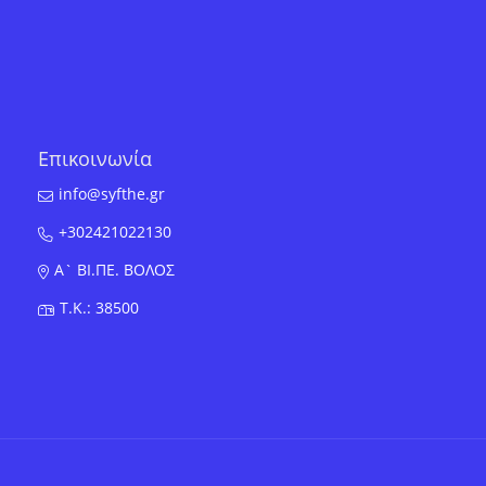
Επικοινωνία
info@syfthe.gr
+302421022130
Α` ΒΙ.ΠΕ. ΒΟΛΟΣ
T.K.: 38500